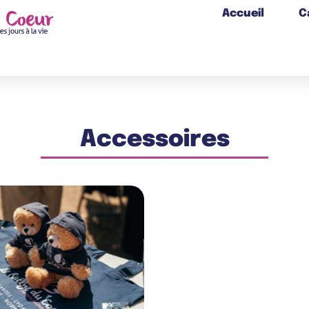
Accueil
C
Accessoires