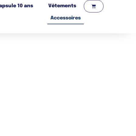
apsule 10 ans
Vêtements
Accessoires